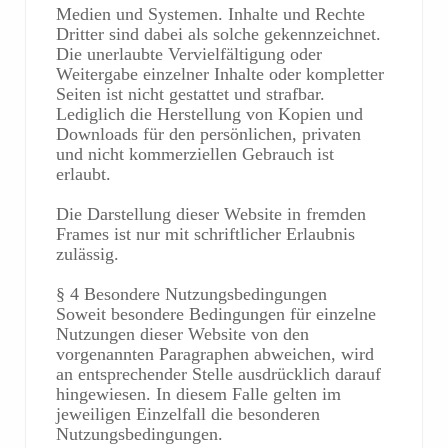
Medien und Systemen. Inhalte und Rechte
Dritter sind dabei als solche gekennzeichnet.
Die unerlaubte Vervielfältigung oder
Weitergabe einzelner Inhalte oder kompletter
Seiten ist nicht gestattet und strafbar.
Lediglich die Herstellung von Kopien und
Downloads für den persönlichen, privaten
und nicht kommerziellen Gebrauch ist
erlaubt.
Die Darstellung dieser Website in fremden
Frames ist nur mit schriftlicher Erlaubnis
zulässig.
§ 4 Besondere Nutzungsbedingungen
Soweit besondere Bedingungen für einzelne
Nutzungen dieser Website von den
vorgenannten Paragraphen abweichen, wird
an entsprechender Stelle ausdrücklich darauf
hingewiesen. In diesem Falle gelten im
jeweiligen Einzelfall die besonderen
Nutzungsbedingungen.