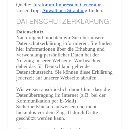
Quelle:
Juraforum Impressum Generator
-
Unser Tipp:
Anwalt aus Straubing
finden.
DATENSCHUTZERKLÄRUNG:
Datenschutz
Nachfolgend möchten wir Sie über unsere
Datenschutzerklärung informieren. Sie finden
hier Informationen über die Erhebung und
Verwendung persönlicher Daten bei der
Nutzung unserer Webseite. Wir beachten
dabei das für Deutschland geltende
Datenschutzrecht. Sie können diese Erklärung
jederzeit auf unserer Webseite abrufen.
Wir weisen ausdrücklich darauf hin, dass die
Datenübertragung im Internet (z.B. bei der
Kommunikation per E-Mail)
Sicherheitslücken aufweisen und nicht
lückenlos vor dem Zugriff durch Dritte
geschützt werden kann.