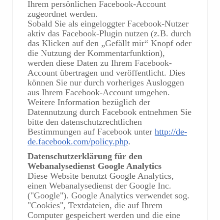
Ihrem persönlichen Facebook-Account
zugeordnet werden.
Sobald Sie als eingeloggter Facebook-Nutzer
aktiv das Facebook-Plugin nutzen (z.B. durch
das Klicken auf den „Gefällt mir“ Knopf oder
die Nutzung der Kommentarfunktion),
werden diese Daten zu Ihrem Facebook-
Account übertragen und veröffentlicht. Dies
können Sie nur durch vorheriges Ausloggen
aus Ihrem Facebook-Account umgehen.
Weitere Information bezüglich der
Datennutzung durch Facebook entnehmen Sie
bitte den datenschutzrechtlichen
Bestimmungen auf Facebook unter
http://de-
de.facebook.com/policy.php
.
Datenschutzerklärung für den
Webanalysedienst Google Analytics
Diese Website benutzt Google Analytics,
einen Webanalysedienst der Google Inc.
("Google"). Google Analytics verwendet sog.
"Cookies", Textdateien, die auf Ihrem
Computer gespeichert werden und die eine