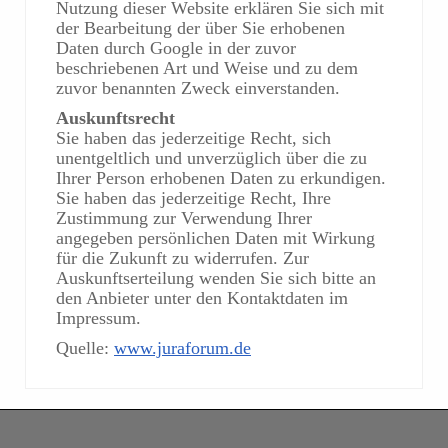
Nutzung dieser Website erklären Sie sich mit
der Bearbeitung der über Sie erhobenen
Daten durch Google in der zuvor
beschriebenen Art und Weise und zu dem
zuvor benannten Zweck einverstanden.
Auskunftsrecht
Sie haben das jederzeitige Recht, sich
unentgeltlich und unverzüglich über die zu
Ihrer Person erhobenen Daten zu erkundigen.
Sie haben das jederzeitige Recht, Ihre
Zustimmung zur Verwendung Ihrer
angegeben persönlichen Daten mit Wirkung
für die Zukunft zu widerrufen. Zur
Auskunftserteilung wenden Sie sich bitte an
den Anbieter unter den Kontaktdaten im
Impressum.
Quelle:
www.juraforum.de