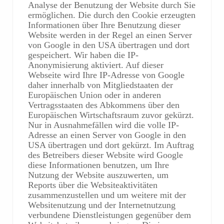
Analyse der Benutzung der Website durch Sie
ermöglichen. Die durch den Cookie erzeugten
Informationen über Ihre Benutzung dieser
Website werden in der Regel an einen Server
von Google in den USA übertragen und dort
gespeichert. Wir haben die IP-
Anonymisierung aktiviert. Auf dieser
Webseite wird Ihre IP-Adresse von Google
daher innerhalb von Mitgliedstaaten der
Europäischen Union oder in anderen
Vertragsstaaten des Abkommens über den
Europäischen Wirtschaftsraum zuvor gekürzt.
Nur in Ausnahmefällen wird die volle IP-
Adresse an einen Server von Google in den
USA übertragen und dort gekürzt. Im Auftrag
des Betreibers dieser Website wird Google
diese Informationen benutzen, um Ihre
Nutzung der Website auszuwerten, um
Reports über die Websiteaktivitäten
zusammenzustellen und um weitere mit der
Websitenutzung und der Internetnutzung
verbundene Dienstleistungen gegenüber dem