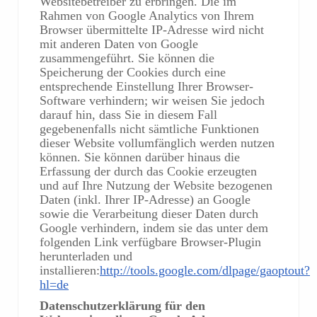
Websitebetreiber zu erbringen. Die im
Rahmen von Google Analytics von Ihrem
Browser übermittelte IP-Adresse wird nicht
mit anderen Daten von Google
zusammengeführt. Sie können die
Speicherung der Cookies durch eine
entsprechende Einstellung Ihrer Browser-
Software verhindern; wir weisen Sie jedoch
darauf hin, dass Sie in diesem Fall
gegebenenfalls nicht sämtliche Funktionen
dieser Website vollumfänglich werden nutzen
können. Sie können darüber hinaus die
Erfassung der durch das Cookie erzeugten
und auf Ihre Nutzung der Website bezogenen
Daten (inkl. Ihrer IP-Adresse) an Google
sowie die Verarbeitung dieser Daten durch
Google verhindern, indem sie das unter dem
folgenden Link verfügbare Browser-Plugin
herunterladen und
installieren:
http://tools.google.com/dlpage/gaoptout?
hl=de
Datenschutzerklärung für den