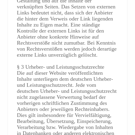
Gestaltung und auf die Inhalte der
verknüpften Seiten. Das Setzen von externen
Links bedeutet nicht, dass sich der Anbieter
die hinter dem Verweis oder Link liegenden
Inhalte zu Eigen macht. Eine ständige
Kontrolle der externen Links ist für den
Anbieter ohne konkrete Hinweise auf
Rechtsverstöße nicht zumutbar. Bei Kenntnis
von Rechtsverstößen werden jedoch derartige
externe Links unverzüglich gelöscht.
§ 3 Urheber- und Leistungsschutzrechte
Die auf dieser Website veröffentlichten
Inhalte unterliegen dem deutschen Urheber-
und Leistungsschutzrecht. Jede vom
deutschen Urheber- und Leistungsschutzrecht
nicht zugelassene Verwertung bedarf der
vorherigen schriftlichen Zustimmung des
Anbieters oder jeweiligen Rechteinhabers.
Dies gilt insbesondere für Vervielfältigung,
Bearbeitung, Übersetzung, Einspeicherung,
Verarbeitung bzw. Wiedergabe von Inhalten
in Datenbanken oder anderen elektronischen