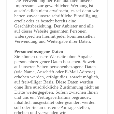
Die Verwendung der Kontaktdaten unseres
Impressums zur gewerblichen Werbung ist
ausdrücklich nicht erwünscht, es sei denn wir
hatten zuvor unsere schriftliche Einwilligung
erteilt oder es besteht bereits eine
Geschäftsbeziehung. Der Anbieter und alle
auf dieser Website genannten Personen
widersprechen hiermit jeder kommerziellen
Verwendung und Weitergabe ihrer Daten.
Personenbezogene Daten
Sie können unsere Webseite ohne Angabe
personenbezogener Daten besuchen. Soweit
auf unseren Seiten personenbezogene Daten
(wie Name, Anschrift oder E-Mail Adresse)
erhoben werden, erfolgt dies, soweit möglich,
auf freiwilliger Basis. Diese Daten werden
ohne Ihre ausdrückliche Zustimmung nicht an
Dritte weitergegeben. Sofern zwischen Ihnen
und uns ein Vertragsverhältnis begründet,
inhaltlich ausgestaltet oder geändert werden
soll oder Sie an uns eine Anfrage stellen,
erheben und verwenden wir