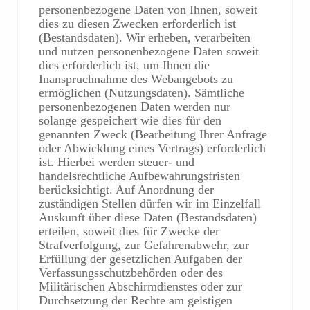
personenbezogene Daten von Ihnen, soweit
dies zu diesen Zwecken erforderlich ist
(Bestandsdaten). Wir erheben, verarbeiten
und nutzen personenbezogene Daten soweit
dies erforderlich ist, um Ihnen die
Inanspruchnahme des Webangebots zu
ermöglichen (Nutzungsdaten). Sämtliche
personenbezogenen Daten werden nur
solange gespeichert wie dies für den
genannten Zweck (Bearbeitung Ihrer Anfrage
oder Abwicklung eines Vertrags) erforderlich
ist. Hierbei werden steuer- und
handelsrechtliche Aufbewahrungsfristen
berücksichtigt. Auf Anordnung der
zuständigen Stellen dürfen wir im Einzelfall
Auskunft über diese Daten (Bestandsdaten)
erteilen, soweit dies für Zwecke der
Strafverfolgung, zur Gefahrenabwehr, zur
Erfüllung der gesetzlichen Aufgaben der
Verfassungsschutzbehörden oder des
Militärischen Abschirmdienstes oder zur
Durchsetzung der Rechte am geistigen