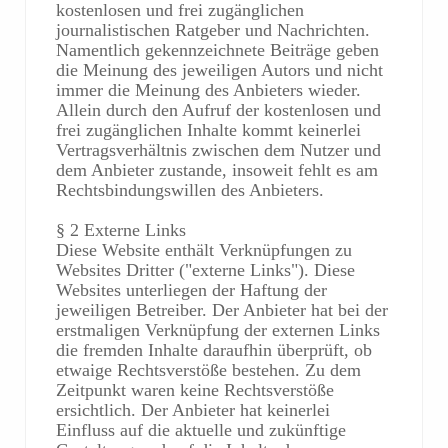
kostenlosen und frei zugänglichen
journalistischen Ratgeber und Nachrichten.
Namentlich gekennzeichnete Beiträge geben
die Meinung des jeweiligen Autors und nicht
immer die Meinung des Anbieters wieder.
Allein durch den Aufruf der kostenlosen und
frei zugänglichen Inhalte kommt keinerlei
Vertragsverhältnis zwischen dem Nutzer und
dem Anbieter zustande, insoweit fehlt es am
Rechtsbindungswillen des Anbieters.
§ 2 Externe Links
Diese Website enthält Verknüpfungen zu
Websites Dritter ("externe Links"). Diese
Websites unterliegen der Haftung der
jeweiligen Betreiber. Der Anbieter hat bei der
erstmaligen Verknüpfung der externen Links
die fremden Inhalte daraufhin überprüft, ob
etwaige Rechtsverstöße bestehen. Zu dem
Zeitpunkt waren keine Rechtsverstöße
ersichtlich. Der Anbieter hat keinerlei
Einfluss auf die aktuelle und zukünftige