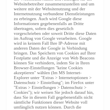
Websitebetreiber zusammenzustellen und um
weitere mit der Websitenutzung und der
Internetnutzung verbundene Dienstleistungen
zu erbringen. Auch wird Google diese
Informationen gegebenenfalls an Dritte
übertragen, sofern dies gesetzlich
vorgeschrieben oder soweit Dritte diese Daten
im Auftrag von Google verarbeiten. Google
wird in keinem Fall Ihre IP-Adresse mit
anderen Daten der Google in Verbindung
bringen. Das Speichern von Cookies auf Ihrer
Festplatte und die Anzeige von Web Beacons
können Sie verhindern, indem Sie in Ihren
Browser-Einstellungen "keine Cookies
akzeptieren" wählen (Im MS Internet-
Explorer unter "Extras > Internetoptionen >
Datenschutz > Einstellung"; im Firefox unter
"Extras > Einstellungen > Datenschutz >
Cookies"); wir weisen Sie jedoch darauf hin,
dass Sie in diesem Fall gegebenenfalls nicht
sämtliche Funktionen dieser Website voll
umfänglich nutzen können. Durch die