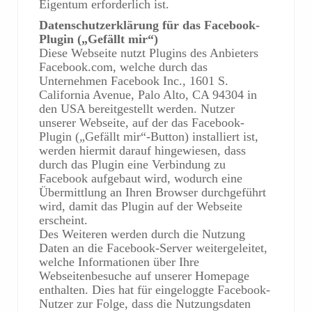
Eigentum erforderlich ist.
Datenschutzerklärung für das Facebook-
Plugin („Gefällt mir“)
Diese Webseite nutzt Plugins des Anbieters
Facebook.com, welche durch das
Unternehmen Facebook Inc., 1601 S.
California Avenue, Palo Alto, CA 94304 in
den USA bereitgestellt werden. Nutzer
unserer Webseite, auf der das Facebook-
Plugin („Gefällt mir“-Button) installiert ist,
werden hiermit darauf hingewiesen, dass
durch das Plugin eine Verbindung zu
Facebook aufgebaut wird, wodurch eine
Übermittlung an Ihren Browser durchgeführt
wird, damit das Plugin auf der Webseite
erscheint.
Des Weiteren werden durch die Nutzung
Daten an die Facebook-Server weitergeleitet,
welche Informationen über Ihre
Webseitenbesuche auf unserer Homepage
enthalten. Dies hat für eingeloggte Facebook-
Nutzer zur Folge, dass die Nutzungsdaten