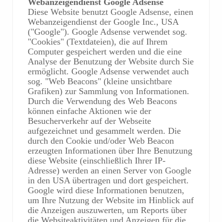
Webanzeigendienst Google Adsense
Diese Website benutzt Google Adsense, einen
Webanzeigendienst der Google Inc., USA
("Google"). Google Adsense verwendet sog.
"Cookies" (Textdateien), die auf Ihrem
Computer gespeichert werden und die eine
Analyse der Benutzung der Website durch Sie
ermöglicht. Google Adsense verwendet auch
sog. "Web Beacons" (kleine unsichtbare
Grafiken) zur Sammlung von Informationen.
Durch die Verwendung des Web Beacons
können einfache Aktionen wie der
Besucherverkehr auf der Webseite
aufgezeichnet und gesammelt werden. Die
durch den Cookie und/oder Web Beacon
erzeugten Informationen über Ihre Benutzung
diese Website (einschließlich Ihrer IP-
Adresse) werden an einen Server von Google
in den USA übertragen und dort gespeichert.
Google wird diese Informationen benutzen,
um Ihre Nutzung der Website im Hinblick auf
die Anzeigen auszuwerten, um Reports über
die Websiteaktivitäten und Anzeigen für die